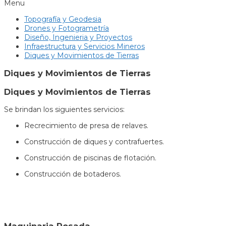
Menu
Topografía y Geodesia
Drones y Fotogrametría
Diseño, Ingenieria y Proyectos
Infraestructura y Servicios Mineros
Diques y Movimientos de Tierras
Diques y Movimientos de Tierras
Diques y Movimientos de Tierras
Se brindan los siguientes servicios:
Recrecimiento de presa de relaves.
Construcción de diques y contrafuertes.
Construcción de piscinas de flotación.
Construcción de botaderos.