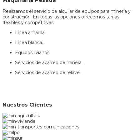
Maquinaria Pesada
Realizamos el servicio de alquiler de equipos para minería y
construcción. En todas las opciones ofrecemos tarifas
flexibles y competitivas.
Línea amarilla.
Línea blanca.
Equipos livianos.
Servicios de acarreo de mineral.
Servicios de acarreo de relave.
Nuestros Clientes