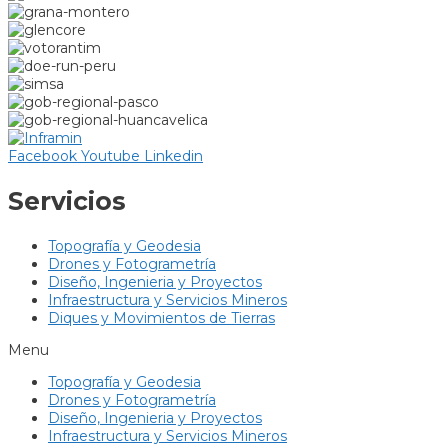
Facebook
Youtube
Linkedin
Servicios
Topografía y Geodesia
Drones y Fotogrametría
Diseño, Ingenieria y Proyectos
Infraestructura y Servicios Mineros
Diques y Movimientos de Tierras
Menu
Topografía y Geodesia
Drones y Fotogrametría
Diseño, Ingenieria y Proyectos
Infraestructura y Servicios Mineros